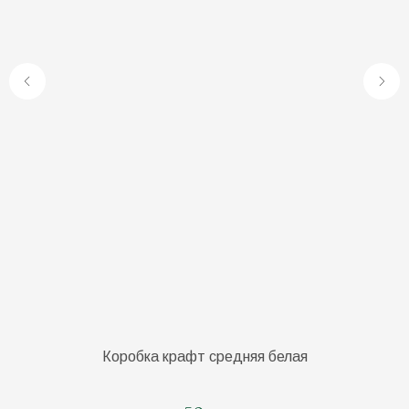
Коробка крафт средняя белая