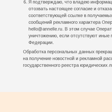
Я подтверждаю, что владею информацие
отозвать настоящее согласие и отказа
соответствующей ссылке в получаемых
сообщений рекламного характера Опер
hello@annelle.ru
. В этом случае Опера
уничтожению, если отсутствуют иные 
Федерации.
Обработка персональных данных прекращ
на получение новостной и рекламной рас
государственного реестра юридических л