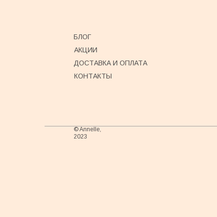
БЛОГ
АКЦИИ
ДОСТАВКА И ОПЛАТА
КОНТАКТЫ
© Annelle,
2023