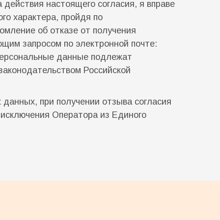
 действия настоящего согласия, я вправе
го характера, пройдя по
омление об отказе от получения
щим запросом по электронной почте:
 персональные данные подлежат
 законодательством Российской
данных, при получении отзыва согласия
 исключения Оператора из Единого