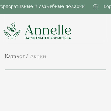
корпоративные и свадебные подарки
корпоративные и сва
Каталог
/
Акции