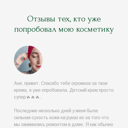
Отзывы тех, кто уже
попробовал мою косметику
Аня, привет. Спасибо тебе огромное за твои
крема, я уже опробовала. Детский крем просто
супер🔥🔥🔥.
Последние несколько дней у меня была
сильная сухость кожи на руках из-за того что
мы занимались ремонтом в доме. Я как обычно