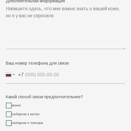
Дополнительная информация
Напишите здесь, что мне важно знать о вашей коже,
но я у вас не спросила
Ваш номер телефона для связи
+7
Какой способ связи предпочтительнее?
звонок
сообщение в ватсап
сообщение в телеграм