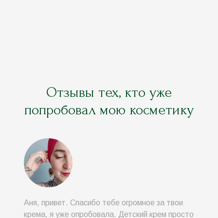
Отзывы тех, кто уже
попробовал мою косметику
Аня, привет. Спасибо тебе огромное за твои
крема, я уже опробовала. Детский крем просто