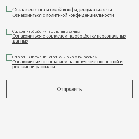
Согласен с политикой конфиденциальности
Ознакомиться с политикой конфиденциальности
Согласен на обработку персональных данных
Ознакомиться с согласием на обработку персональных
данных
Согласен на получение новостной и рекламной рассылки
Ознакомиться с согласием на получение новостной и
рекламной рассылки
Отправить