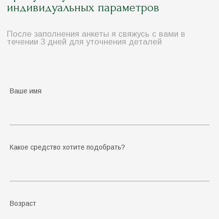
Ваше имя
Какое средство хотите подобрать?
Возраст