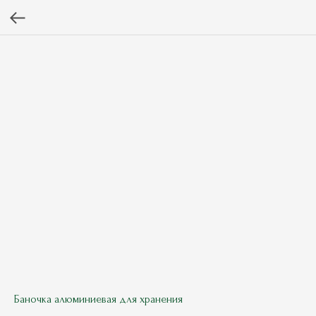
Баночка алюминиевая для хранения