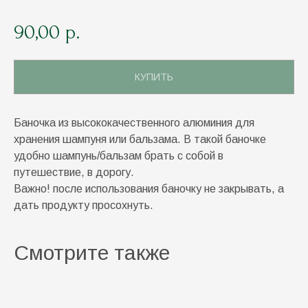
90,00
р.
КУПИТЬ
Баночка из высококачественного алюминия для
хранения шампуня или бальзама. В такой баночке
удобно шампунь/бальзам брать с собой в
путешествие, в дорогу.
Важно! после использования баночку не закрывать, а
дать продукту просохнуть.
Смотрите также