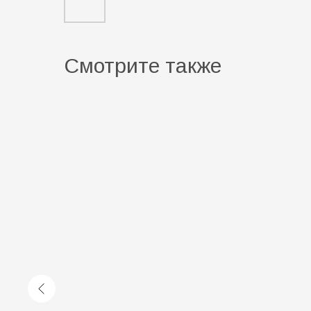
Смотрите также